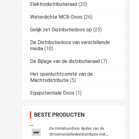
Elektrodistributieraad
(20)
Waterdichte MCB-Doos
(26)
Gelijk zet Distributiedoos op
(25)
De Distributiedoos van verschillende
media
(10)
De Bijlage van de distributieraad
(7)
Het openluchtcomité van de
Machtsdistributie
(5)
Equipotentiale Doos
(1)
BESTE PRODUCTEN
De miniatuurdoos 4poles van de
Stroomonderbrekerdistributie met