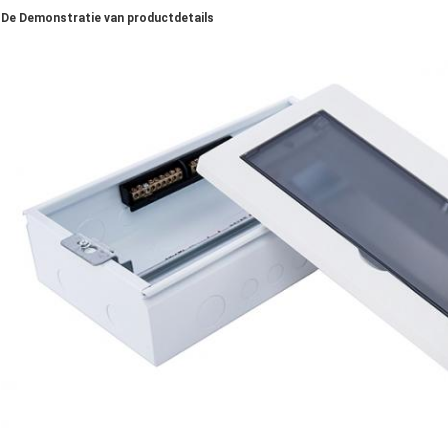
De Demonstratie van productdetails