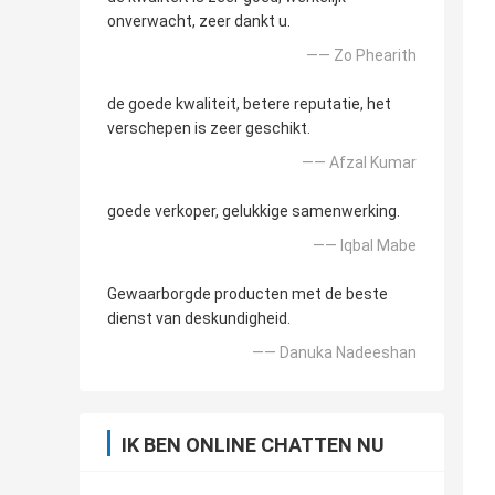
onverwacht, zeer dankt u.
—— Zo Phearith
de goede kwaliteit, betere reputatie, het
verschepen is zeer geschikt.
—— Afzal Kumar
goede verkoper, gelukkige samenwerking.
—— Iqbal Mabe
Gewaarborgde producten met de beste
dienst van deskundigheid.
—— Danuka Nadeeshan
IK BEN ONLINE CHATTEN NU