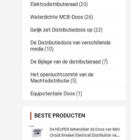
Elektrodistributieraad
(20)
Waterdichte MCB-Doos
(26)
Gelijk zet Distributiedoos op
(23)
De Distributiedoos van verschillende
media
(10)
De Bijlage van de distributieraad
(7)
Het openluchtcomité van de
Machtsdistributie
(5)
Equipotentiale Doos
(1)
BESTE PRODUCTEN
De HEUPEN behandelen de Doos van Mini
Circuit Breaker Electrical Distribution van