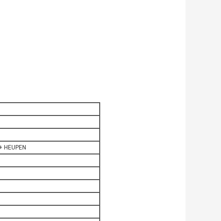
l + HEUPEN