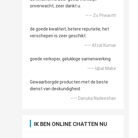
onverwacht, zeer dankt u.
—— Zo Phearith
de goede kwaliteit, betere reputatie, het
verschepen is zeer geschikt.
—— Afzal Kumar
goede verkoper, gelukkige samenwerking.
—— Iqbal Mabe
Gewaarborgde producten met de beste
dienst van deskundigheid.
—— Danuka Nadeeshan
IK BEN ONLINE CHATTEN NU