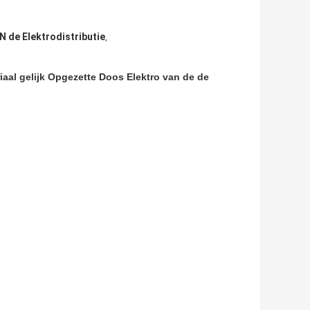
 de Elektrodistributie
,
iaal gelijk Opgezette Doos Elektro van de de