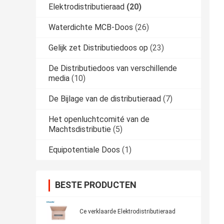
Elektrodistributieraad
(20)
Waterdichte MCB-Doos
(26)
Gelijk zet Distributiedoos op
(23)
De Distributiedoos van verschillende
media
(10)
De Bijlage van de distributieraad
(7)
Het openluchtcomité van de
Machtsdistributie
(5)
Equipotentiale Doos
(1)
BESTE PRODUCTEN
Ce verklaarde Elektrodistributieraad