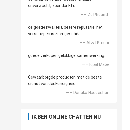
onverwacht, zeer dankt u.
—— Zo Phearith
de goede kwaliteit, betere reputatie, het
verschepen is zeer geschikt.
—— Afzal Kumar
goede verkoper, gelukkige samenwerking.
—— Iqbal Mabe
Gewaarborgde producten met de beste
dienst van deskundigheid.
—— Danuka Nadeeshan
IK BEN ONLINE CHATTEN NU