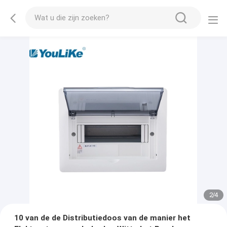
2
/
4
10 van de de Distributiedoos van de manier het