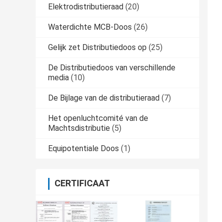
Elektrodistributieraad
(20)
Waterdichte MCB-Doos
(26)
Gelijk zet Distributiedoos op
(25)
De Distributiedoos van verschillende
media
(10)
De Bijlage van de distributieraad
(7)
Het openluchtcomité van de
Machtsdistributie
(5)
Equipotentiale Doos
(1)
CERTIFICAAT