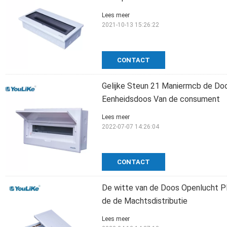
Lees meer
2021-10-13 15:26:22
CONTACT
Gelijke Steun 21 Maniermcb de Doo
Eenheidsdoos Van de consument
Lees meer
2022-07-07 14:26:04
CONTACT
De witte van de Doos Openlucht P
de de Machtsdistributie
Lees meer