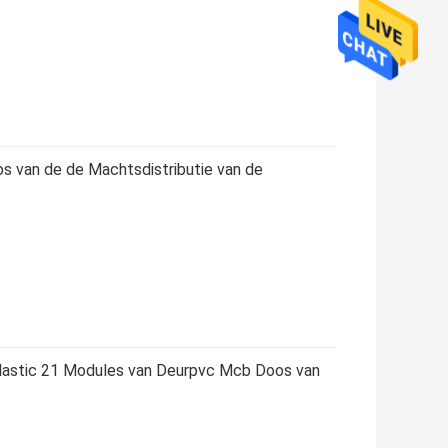
s van de de Machtsdistributie van de
lastic 21 Modules van Deurpvc Mcb Doos van