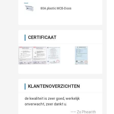
80A plastic MCB-Doos
CERTIFICAAT
KLANTENOVERZICHTEN
de kwaliteit is zeer goed, werkelijk
onverwacht, zeer dankt u.
—— Zo Phearith