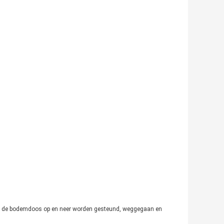
et de bodemdoos op en neer worden gesteund, weggegaan en