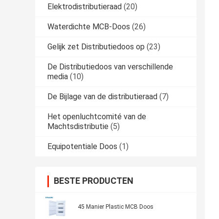
Elektrodistributieraad
(20)
Waterdichte MCB-Doos
(26)
Gelijk zet Distributiedoos op
(23)
De Distributiedoos van verschillende
media
(10)
De Bijlage van de distributieraad
(7)
Het openluchtcomité van de
Machtsdistributie
(5)
Equipotentiale Doos
(1)
BESTE PRODUCTEN
45 Manier Plastic MCB Doos