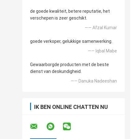
de goede kwaliteit, betere reputatie, het
verschepen is zeer geschikt.
—— Afzal Kumar
goede verkoper, gelukkige samenwerking.
—— Iqbal Mabe
Gewaarborgde producten met de beste
dienst van deskundigheid.
—— Danuka Nadeeshan
IK BEN ONLINE CHATTEN NU