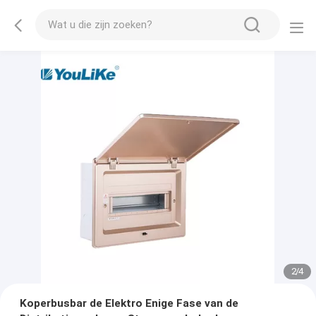
2
/
4
Koperbusbar de Elektro Enige Fase van de