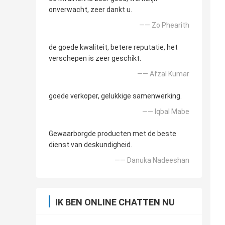
onverwacht, zeer dankt u.
—— Zo Phearith
de goede kwaliteit, betere reputatie, het
verschepen is zeer geschikt.
—— Afzal Kumar
goede verkoper, gelukkige samenwerking.
—— Iqbal Mabe
Gewaarborgde producten met de beste
dienst van deskundigheid.
—— Danuka Nadeeshan
IK BEN ONLINE CHATTEN NU