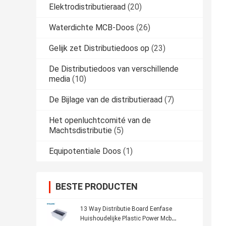
Elektrodistributieraad
(20)
Waterdichte MCB-Doos
(26)
Gelijk zet Distributiedoos op
(23)
De Distributiedoos van verschillende
media
(10)
De Bijlage van de distributieraad
(7)
Het openluchtcomité van de
Machtsdistributie
(5)
Equipotentiale Doos
(1)
BESTE PRODUCTEN
13 Way Distributie Board Eenfase
Huishoudelijke Plastic Power Mcb