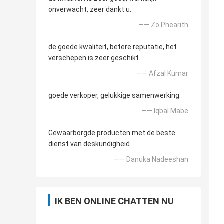
onverwacht, zeer dankt u.
—— Zo Phearith
de goede kwaliteit, betere reputatie, het
verschepen is zeer geschikt.
—— Afzal Kumar
goede verkoper, gelukkige samenwerking.
—— Iqbal Mabe
Gewaarborgde producten met de beste
dienst van deskundigheid.
—— Danuka Nadeeshan
IK BEN ONLINE CHATTEN NU