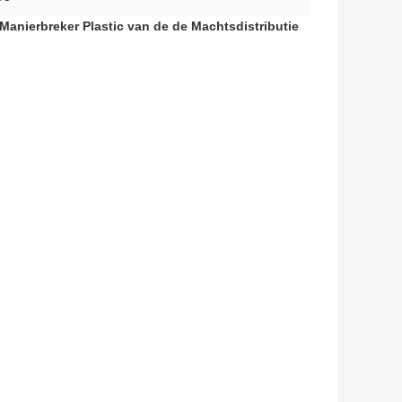
 Manierbreker Plastic van de de Machtsdistributie