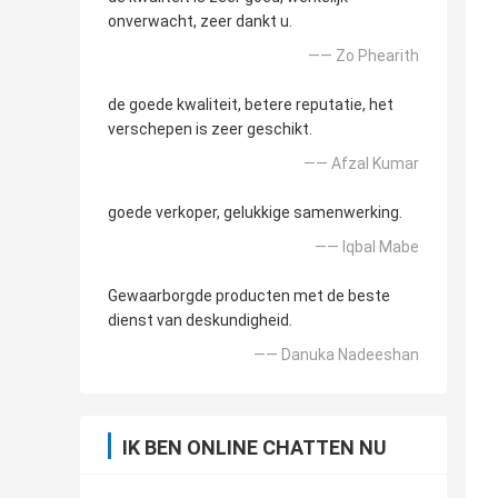
onverwacht, zeer dankt u.
—— Zo Phearith
de goede kwaliteit, betere reputatie, het
verschepen is zeer geschikt.
—— Afzal Kumar
goede verkoper, gelukkige samenwerking.
—— Iqbal Mabe
Gewaarborgde producten met de beste
dienst van deskundigheid.
—— Danuka Nadeeshan
IK BEN ONLINE CHATTEN NU