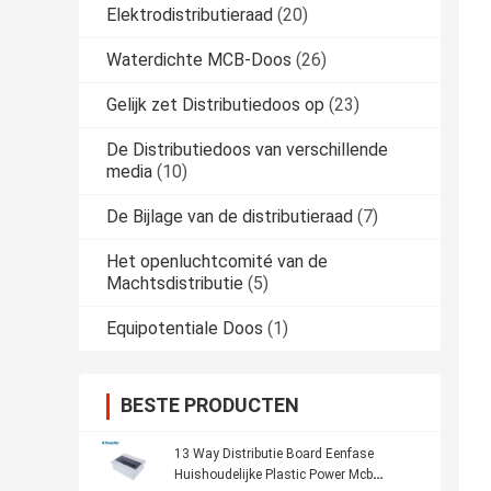
Elektrodistributieraad
(20)
Waterdichte MCB-Doos
(26)
Gelijk zet Distributiedoos op
(23)
De Distributiedoos van verschillende
media
(10)
De Bijlage van de distributieraad
(7)
Het openluchtcomité van de
Machtsdistributie
(5)
Equipotentiale Doos
(1)
BESTE PRODUCTEN
13 Way Distributie Board Eenfase
Huishoudelijke Plastic Power Mcb