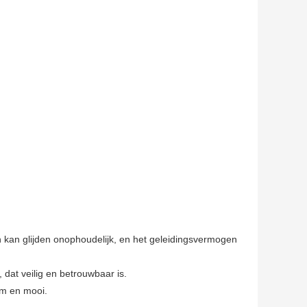
 kan glijden onophoudelijk, en het geleidingsvermogen
 dat veilig en betrouwbaar is.
am en mooi.