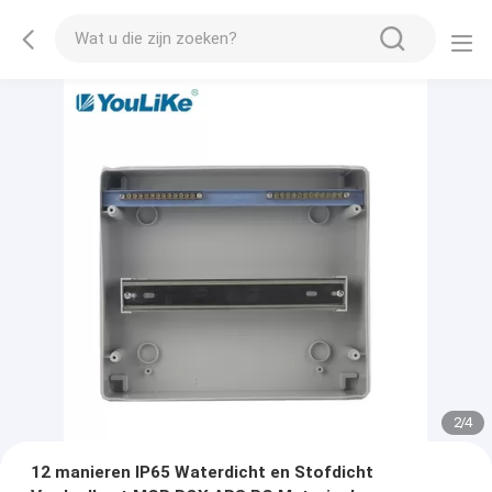
2
/
4
12 manieren IP65 Waterdicht en Stofdicht