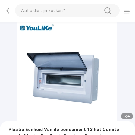
2
/
4
Plastic Eenheid Van de consument 13 het Comité