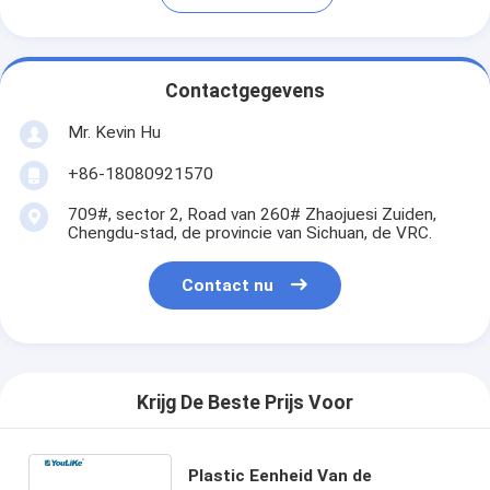
Contactgegevens
Mr. Kevin Hu
+86-18080921570
709#, sector 2, Road van 260# Zhaojuesi Zuiden,
Chengdu-stad, de provincie van Sichuan, de VRC.
Contact nu
Krijg De Beste Prijs Voor
Plastic Eenheid Van de