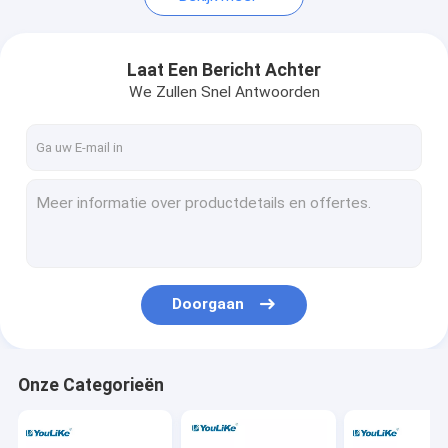
Laat Een Bericht Achter
We Zullen Snel Antwoorden
Doorgaan
Onze Categorieën